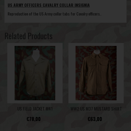
US ARMY OFFICERS CAVALRY COLLAR INSIGNIA
Reproduction of the US Army collar tabs for Cavalry officers..
Related Products
US FIELD JACKET M41
WW2 US M37 MUSTARD SHIRT
€78,00
€63,00