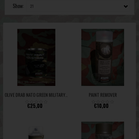
Show:
PAINT REMOVER
OLIVE DRAB NATO GREEN MILITARY PAINT CAN 1 LITER FOSCO
€25,00
€10,00