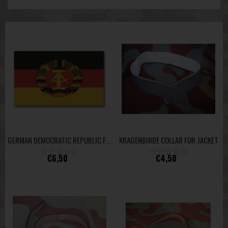
KRAGENBINDE COLLAR FOR JACKET
GERMAN DEMOCRATIC REPUBLIC FLAG - EST GERMANY
€6,50
€4,50