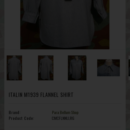
ITALIN M1939 FLANNEL SHIRT
Brand:
Para Bellum Shop
Product Code:
CMCFLNNLLRG