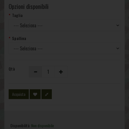
Opzioni disponibili
Taglia
Spallina
Qtà
Acquista
Disponibilità:
Non disponibile