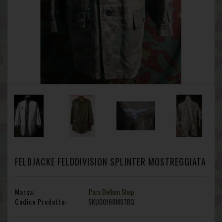
FELDJACKE FELDDIVISION SPLINTER MOSTREGGIATA
Marca:
Para Bellum Shop
Codice Prodotto:
SKU00168MSTRG