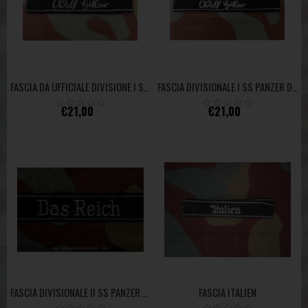
FASCIA DA UFFICIALE DIVISIONE I SS PANZER DIVISION LEIBSTANDARTE ADOLF HITLER
FASCIA DIVISIONALE I SS PANZER DIVISION LEIBSTANDARTE ADOLF HITLER
€21,00
€21,00
FASCIA ITALIEN
FASCIA DIVISIONALE II SS PANZER DIVISION DAS REICH