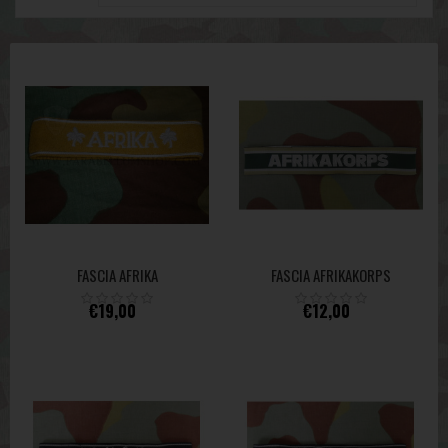
FASCIA AFRIKA
FASCIA AFRIKAKORPS
€19,00
€12,00