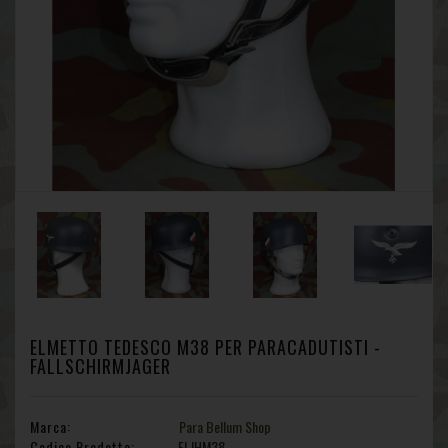
ELMETTO TEDESCO M38 PER PARACADUTISTI -
FALLSCHIRMJAGER
Marca:
Para Bellum Shop
Codice Prodotto:
FLJHM38