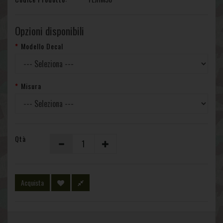
Opzioni disponibili
Modello Decal
Misura
Qtà
Acquista