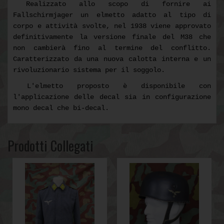
Realizzato allo scopo di fornire ai
Fallschirmjager un elmetto adatto al tipo di
corpo e attività svolte, nel 1938 viene approvato
definitivamente la versione finale del M38 che
non cambierà fino al termine del conflitto.
Caratterizzato da una nuova calotta interna e un
rivoluzionario sistema per il soggolo.
L'elmetto proposto è disponibile con
l'applicazione delle decal sia in configurazione
mono decal che bi-decal.
Prodotti Collegati